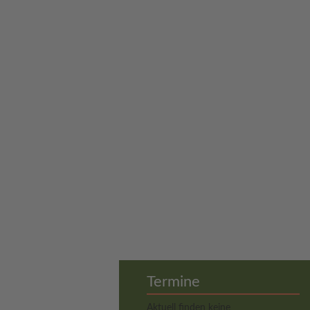
Termine
Aktuell finden keine