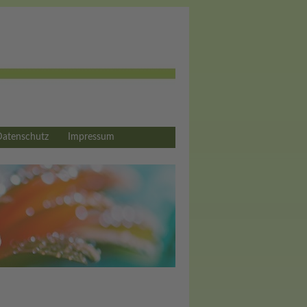
Datenschutz
Impressum