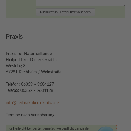
Praxis
Praxis für Naturheilkunde
Heilpraktiker Dieter Okrafka
Westring 3
67281 Kirchheim / Weinstraße
Telefon: 06359 – 9604127
Telefax: 06359 – 9604128
info@heilpraktiker-okrafka.de
Termine nach Vereinbarung
Für Heilpraktiker besteht eine Schweigepflicht gemäß der