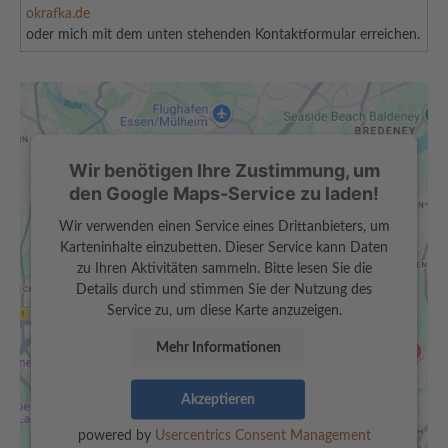
okrafka.de
oder mich mit dem unten stehenden Kontaktformular erreichen.
Wir benötigen Ihre Zustimmung, um
den Google Maps-Service zu laden!
Wir verwenden einen Service eines Drittanbieters, um
Karteninhalte einzubetten. Dieser Service kann Daten
zu Ihren Aktivitäten sammeln. Bitte lesen Sie die
Details durch und stimmen Sie der Nutzung des
Service zu, um diese Karte anzuzeigen.
Mehr Informationen
Akzeptieren
powered by
Usercentrics Consent Management