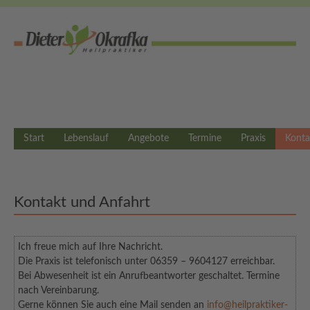
Start
Lebenslauf
Angebote
Termine
Praxis
Konta
Kontakt und Anfahrt
Ich freue mich auf Ihre Nachricht.
Die Praxis ist telefonisch unter 06359 – 9604127 erreichbar.
Bei Abwesenheit ist ein Anrufbeantworter geschaltet. Termine
nach Vereinbarung.
Gerne können Sie auch eine Mail senden an
info@heilpraktiker-