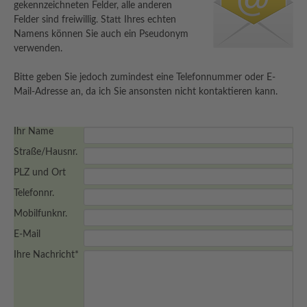
gekennzeichneten Felder, alle anderen
Felder sind freiwillig. Statt Ihres echten
Namens können Sie auch ein Pseudonym
verwenden.
Bitte geben Sie jedoch zumindest eine Telefonnummer oder E-
Mail-Adresse an, da ich Sie ansonsten nicht kontaktieren kann.
Ihr Name
Straße/Hausnr.
PLZ und Ort
Telefonnr.
Mobilfunknr.
E-Mail
Ihre Nachricht
*