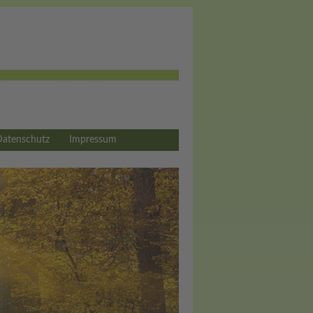
Datenschutz
Impressum