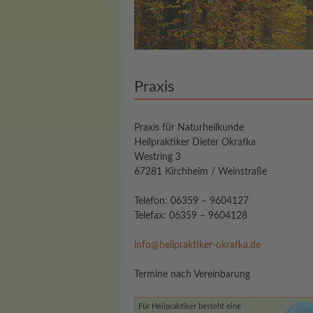
Praxis
Praxis für Naturheilkunde
Heilpraktiker Dieter Okrafka
Westring 3
67281 Kirchheim / Weinstraße
Telefon: 06359 – 9604127
Telefax: 06359 – 9604128
info@heilpraktiker-okrafka.de
Termine nach Vereinbarung
Für Heilpraktiker besteht eine