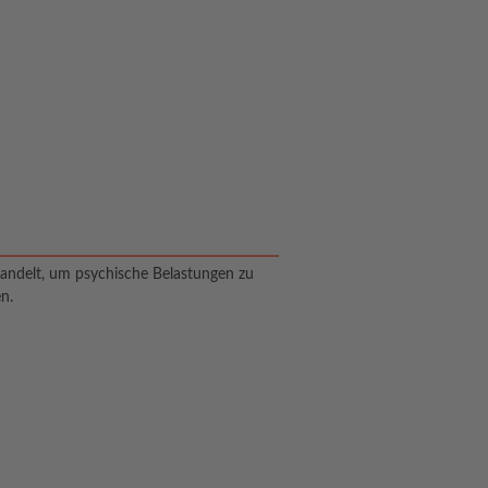
handelt, um psychische Belastungen zu
en.