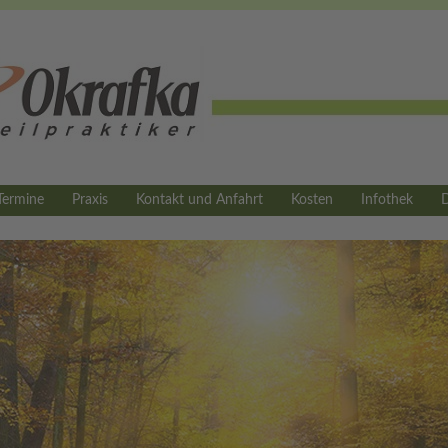
Termine
Praxis
Kontakt und Anfahrt
Kosten
Infothek