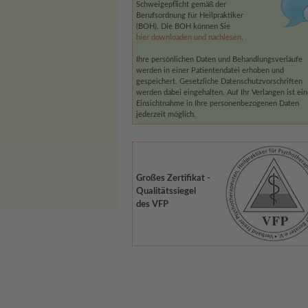
Schweigepflicht gemäß der
Berufsordnung für Heilpraktiker
(BOH). Die BOH können Sie
hier downloaden und nachlesen
.
Ihre persönlichen Daten und Behandlungsverläufe
werden in einer Patientendatei erhoben und
gespeichert. Gesetzliche Datenschutzvorschriften
werden dabei eingehalten. Auf Ihr Verlangen ist ei
Einsichtnahme in Ihre personenbezogenen Daten
jederzeit möglich.
Großes Zertifikat -
Qualitätssiegel
des VFP