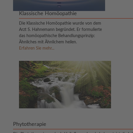
Klassische Homöopathie
Die Klassische Homöopathie wurde von dem
Arzt S. Hahnemann begründet. Er formulierte
das homöopathische Behandlungsprinzip:
Ähnliches mit Ähnlichem heilen.
Erfahren Sie mehr...
Phytotherapie